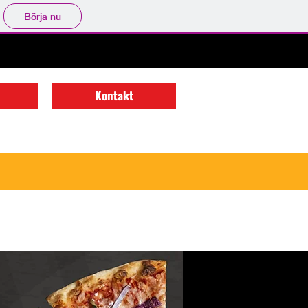
Börja nu
Kontakt